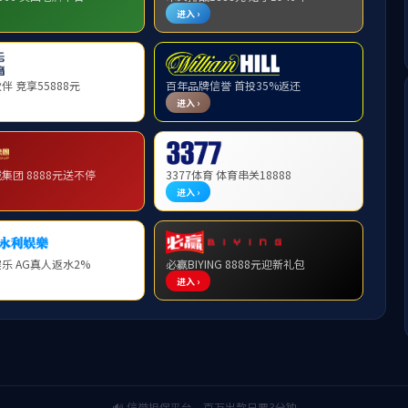
中国官方网站员工分会成立大会成功召开